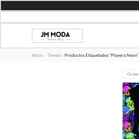
Inicio
Tienda
Productos Etiquetados “playera Neon”