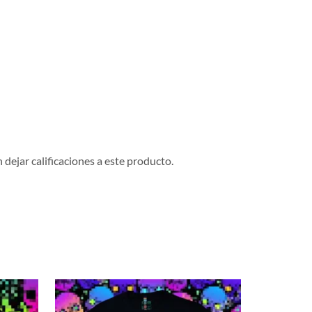
dejar calificaciones a este producto.
NUEVO