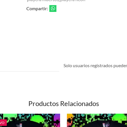
Compartir:
Solo usuarios registrados pueden 
Productos Relacionados
VO