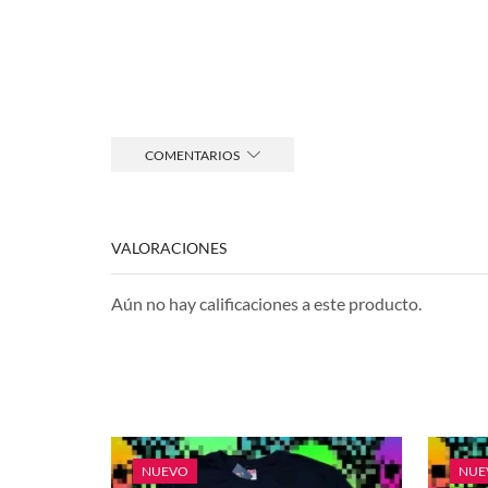
COMENTARIOS
VALORACIONES
Aún no hay calificaciones a este producto.
NUEVO
NUE