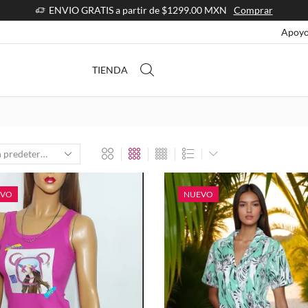
ENVIO GRATIS a partir de $1299.00 MXN
Comprar
Apoyo
TIENDA
EVO
NUEVO