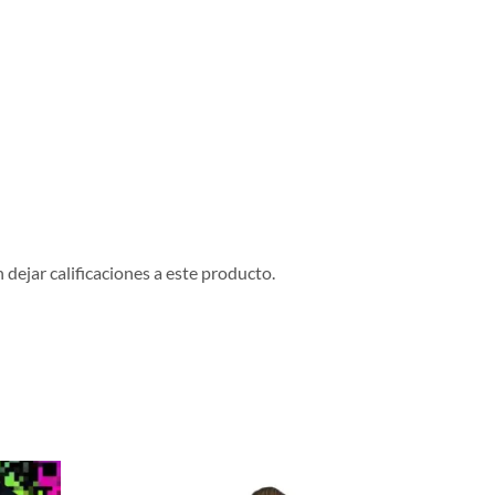
dejar calificaciones a este producto.