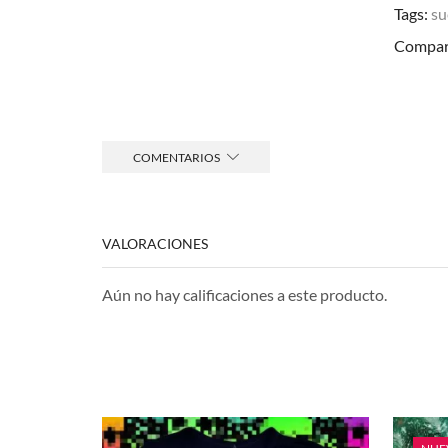
Tags:
su
Compart
COMENTARIOS
VALORACIONES
Aún no hay calificaciones a este producto.