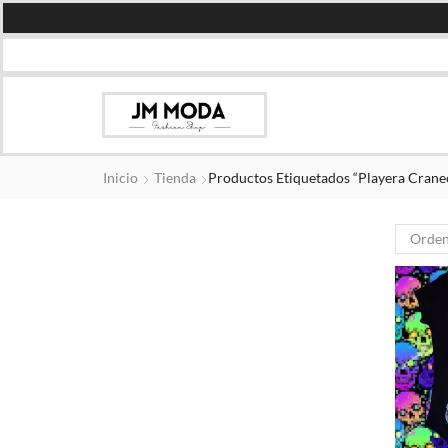
Inicio
Tienda
Productos Etiquetados “playera Crane