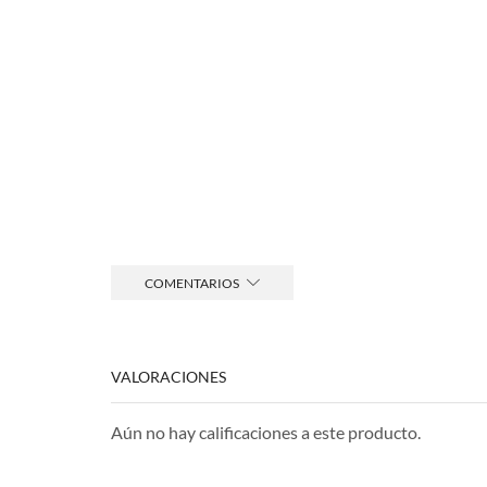
COMENTARIOS
VALORACIONES
Aún no hay calificaciones a este producto.