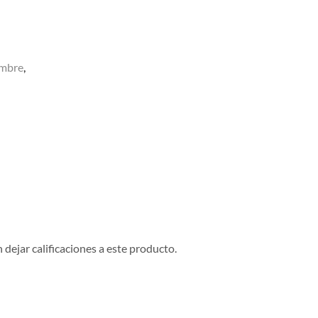
ombre
,
dejar calificaciones a este producto.