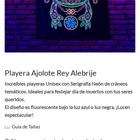
Playera Ajolote Rey Alebrije
Increíbles playeras Unisex con Serigrafía Neón de cráneos
temáticos. Ideales para festejar día de muertos con tus seres
queridos.
El diseño es fluorescente bajo la luz azul o luz negra. ¡Lucen
espectacular!
Guía de Tallas