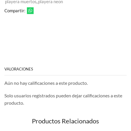
playera muertos
,
playera neon
Compartir:
VALORACIONES
Aún no hay calificaciones a este producto.
Solo usuarios registrados pueden dejar calificaciones a este
producto.
Productos Relacionados