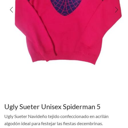
Ugly Sueter Unisex Spiderman 5
Ugly Sueter Navideño tejido confeccionado en acrilán
algodón ideal para festejar las fiestas decembrinas.