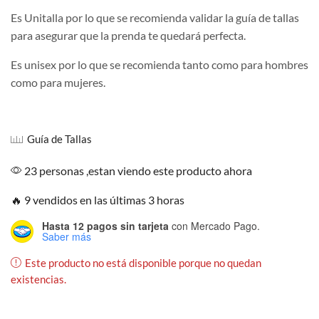
Es Unitalla por lo que se recomienda validar la guía de tallas
para asegurar que la prenda te quedará perfecta.
Es unisex por lo que se recomienda tanto como para hombres
como para mujeres.
Guía de Tallas
23 personas ,estan viendo este producto ahora
🔥 9 vendidos en las últimas 3 horas
Hasta 12 pagos sin tarjeta
con Mercado Pago.
Saber más
Este producto no está disponible porque no quedan
existencias.