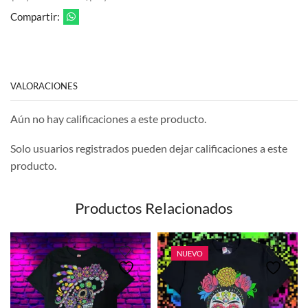
Compartir:
VALORACIONES
Aún no hay calificaciones a este producto.
Solo usuarios registrados pueden dejar calificaciones a este
producto.
Productos Relacionados
NUEVO