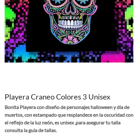
Playera Craneo Colores 3 Unisex
Bonita Playera con diseño de personajes halloween y día de
muertos, con estampado que resplandece en la oscuridad con
el reflejo de la luz neón, es unisex ,para asegurar tu talla
consulta la guía de tallas.