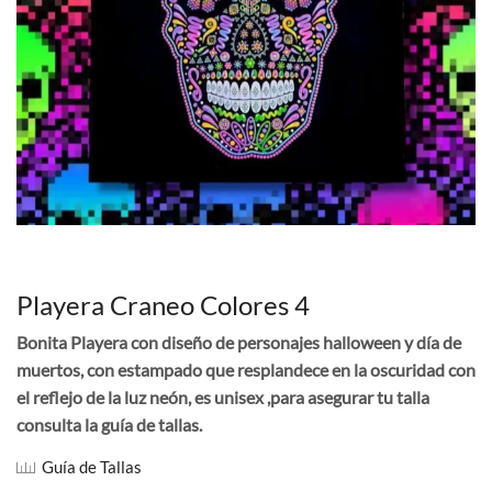
Playera Craneo Colores 4
Bonita Playera con diseño de personajes halloween y día de
muertos, con estampado que resplandece en la oscuridad con
el reflejo de la luz neón, es unisex ,para asegurar tu talla
consulta la guía de tallas.
Guía de Tallas