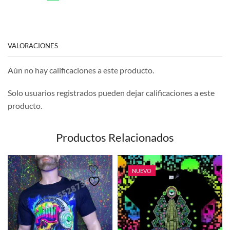
VALORACIONES
Aún no hay calificaciones a este producto.
Solo usuarios registrados pueden dejar calificaciones a este
producto.
Productos Relacionados
NUEVO