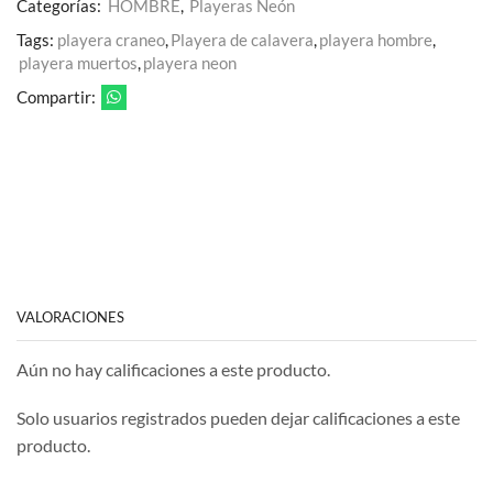
Categorías:
HOMBRE
,
Playeras Neón
Tags:
playera craneo
,
Playera de calavera
,
playera hombre
,
playera muertos
,
playera neon
Compartir:
VALORACIONES
Aún no hay calificaciones a este producto.
Solo usuarios registrados pueden dejar calificaciones a este
producto.