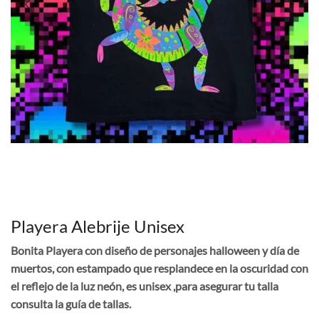
Playera Alebrije Unisex
Bonita Playera con diseño de personajes halloween y día de
muertos, con estampado que resplandece en la oscuridad con
el reflejo de la luz neón, es unisex ,para asegurar tu talla
consulta la guía de tallas.