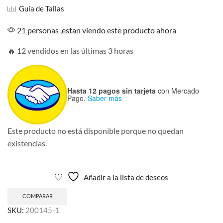
Guía de Tallas
21 personas ,estan viendo este producto ahora
🔥 12 vendidos en las últimas 3 horas
Hasta 12 pagos sin tarjeta
con Mercado
Pago.
Saber más
Este producto no está disponible porque no quedan
existencias.
Añadir a la lista de deseos
COMPARAR
SKU:
200145-1