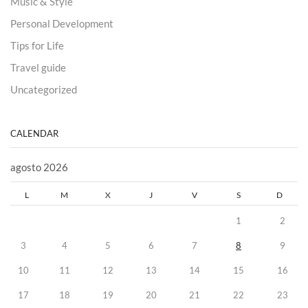
Music & Style
Personal Development
Tips for Life
Travel guide
Uncategorized
CALENDAR
agosto 2026
L
M
X
J
V
S
D
1
2
3
4
5
6
7
8
9
10
11
12
13
14
15
16
17
18
19
20
21
22
23