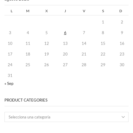
L
M
X
J
V
S
D
1
2
3
4
5
6
7
8
9
10
11
12
13
14
15
16
17
18
19
20
21
22
23
24
25
26
27
28
29
30
31
« Sep
PRODUCT CATEGORIES