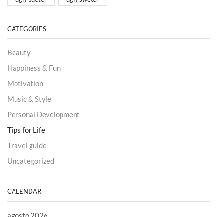
CATEGORIES
Beauty
Happiness & Fun
Motivation
Music & Style
Personal Development
Tips for Life
Travel guide
Uncategorized
CALENDAR
agosto 2026