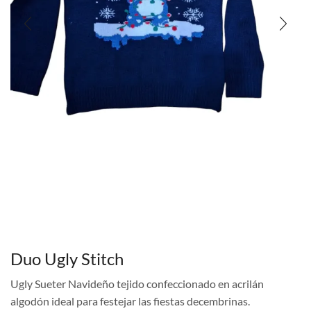
Duo Ugly Stitch
Ugly Sueter Navideño tejido confeccionado en acrilán
algodón ideal para festejar las fiestas decembrinas.