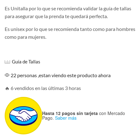
Es Unitalla por lo que se recomienda validar la guía de tallas
para asegurar que la prenda te quedará perfecta.
Es unisex por lo que se recomienda tanto como para hombres
como para mujeres.
Guía de Tallas
22 personas ,estan viendo este producto ahora
🔥 6 vendidos en las últimas 3 horas
Hasta 12 pagos sin tarjeta
con Mercado
Pago.
Saber más