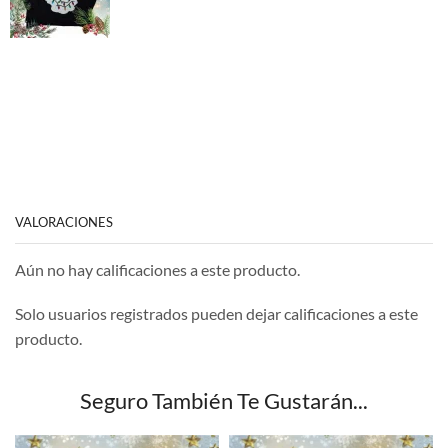
VALORACIONES
Aún no hay calificaciones a este producto.
Solo usuarios registrados pueden dejar calificaciones a este
producto.
Seguro También Te Gustarán...