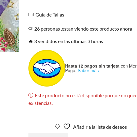
Guía de Tallas
26 personas ,estan viendo este producto ahora
🔥 3 vendidos en las últimas 3 horas
Hasta 12 pagos sin tarjeta
con Mer
Pago.
Saber más
Este producto no está disponible porque no que
existencias.
Añadir a la lista de deseos