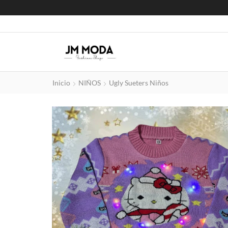
Inicio
NIÑOS
Ugly Sueters Niños