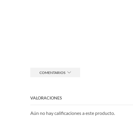
COMENTARIOS
VALORACIONES
Aún no hay calificaciones a este producto.