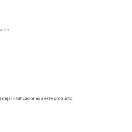
weter
dejar calificaciones a este producto.