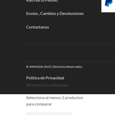
Envíos , Cambios y Devoluciones
Contactanos
© JMMODA 2023 | Derechos Reservados
Politica de Privacidad
Terminos y Condiciones
Selecciona al menos 2 productos
para comparar