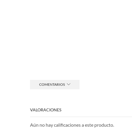
COMENTARIOS
VALORACIONES
Aún no hay calificaciones a este producto.