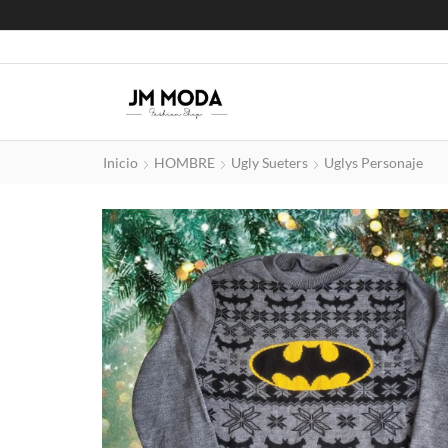
Inicio
HOMBRE
Ugly Sueters
Uglys Personaje