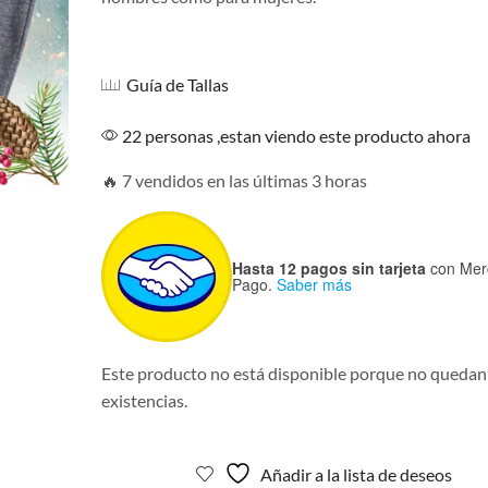
Guía de Tallas
22 personas ,estan viendo este producto ahora
🔥 7 vendidos en las últimas 3 horas
Hasta 12 pagos sin tarjeta
con Mer
Pago.
Saber más
Este producto no está disponible porque no quedan
existencias.
Añadir a la lista de deseos