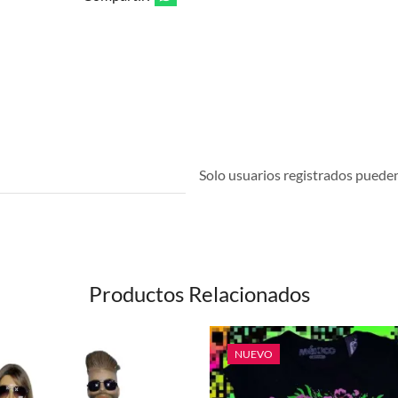
Solo usuarios registrados pueden 
Productos Relacionados
NUEVO