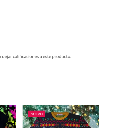
dejar calificaciones a este producto.
NUEVO