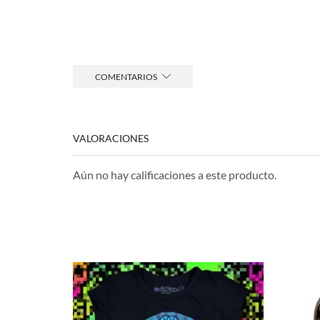
COMENTARIOS
VALORACIONES
Aún no hay calificaciones a este producto.