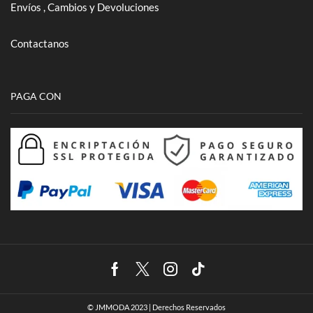
Envíos , Cambios y Devoluciones
Contactanos
PAGA CON
Facebook
Twitter
Instagram
Tik-
tok
© JMMODA 2023 | Derechos Reservados