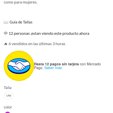
como para mujeres.
Guía de Tallas
12 personas ,estan viendo este producto ahora
🔥 6 vendidos en las últimas 3 horas
Hasta 12 pagos sin tarjeta
con Mercado
Pago.
Saber más
Talla
UNI
color