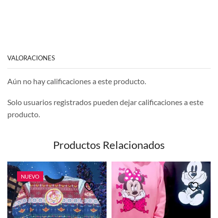
VALORACIONES
Aún no hay calificaciones a este producto.
Solo usuarios registrados pueden dejar calificaciones a este
producto.
Productos Relacionados
NUEVO