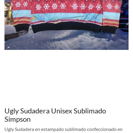
Ugly Sudadera Unisex Sublimado
Simpson
Ugly Sudadera en estampado sublimado confeccionado en