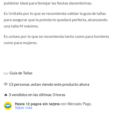
poliéster ideal para festejar las fiestas decembrinas.
Es Unitalla por lo que se recomienda validar la guía de tallas
para asegurar que la prenda te quedará perfecta, alcanzando
una talla M máximo.
Es unisex por lo que se recomienda tanto como para hombres
como para mujeres.
Guía de Tallas
13 personas ,estan viendo este producto ahora
🔥 3 vendidos en las últimas 3 horas
Hasta 12 pagos sin tarjeta
con Mercado Pago.
Saber más