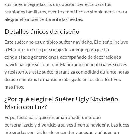
sus luces integradas. Es una opción perfecta para tus
reuniones familiares, eventos temáticos o simplemente para
alegrar el ambiente durante las fiestas.
Detalles únicos del diseño
Este suéter no es un típico suéter navideño. El diseño incluye
a Mario, el icónico personaje de videojuegos que ha
conquistado generaciones, acompañado de decoraciones
navideñas que se iluminan. Elaborado con materiales suaves
y resistentes, este suéter garantiza comodidad durante horas
de uso mientras te mantiene abrigado en los días festivos
más fríos.
¿Por qué elegir el Suéter Ugly Navideño
Mario con Luz?
Es perfecto para quienes aman añadir un toque
personalizado y divertido a su vestimenta navideña. Las luces
integradas son fáciles de encender y apagar, y añaden un