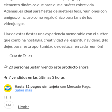
elemento dinámico que hace que el suéter cobre vida.
Además, es ideal para fiestas de suéteres feos, reuniones con
amigos, o incluso como regalo único para fans de los
videojuegos.
Haz de estas fiestas una experiencia memorable con el suéter
que combina nostalgia, creatividad y el espíritu navideño. ¡No
dejes pasar esta oportunidad de destacar en cada reunión!
Guía de Tallas
20 personas ,estan viendo este producto ahora
🔥 7 vendidos en las últimas 3 horas
Hasta 12 pagos sin tarjeta
con Mercado Pago.
Saber más
Talla
UNI
Limpiar