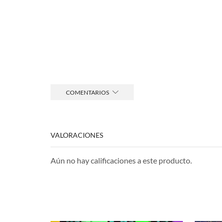
COMENTARIOS
VALORACIONES
Aún no hay calificaciones a este producto.