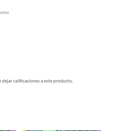
weter
dejar calificaciones a este producto.