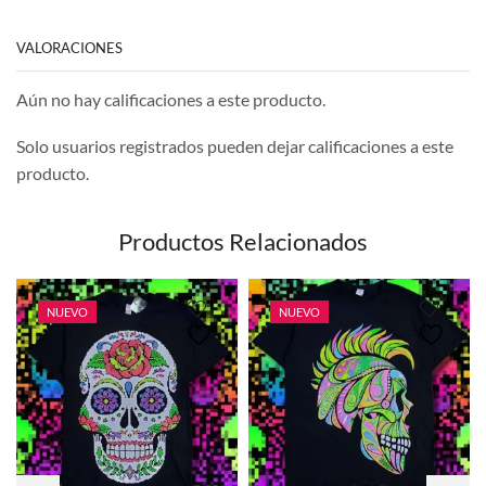
VALORACIONES
Aún no hay calificaciones a este producto.
Solo usuarios registrados pueden dejar calificaciones a este
producto.
Productos Relacionados
NUEVO
NUEVO