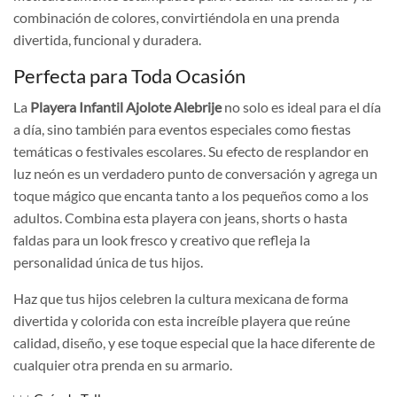
combinación de colores, convirtiéndola en una prenda
divertida, funcional y duradera.
Perfecta para Toda Ocasión
La
Playera Infantil Ajolote Alebrije
no solo es ideal para el día
a día, sino también para eventos especiales como fiestas
temáticas o festivales escolares. Su efecto de resplandor en
luz neón es un verdadero punto de conversación y agrega un
toque mágico que encanta tanto a los pequeños como a los
adultos. Combina esta playera con jeans, shorts o hasta
faldas para un look fresco y creativo que refleja la
personalidad única de tus hijos.
Haz que tus hijos celebren la cultura mexicana de forma
divertida y colorida con esta increíble playera que reúne
calidad, diseño, y ese toque especial que la hace diferente de
cualquier otra prenda en su armario.