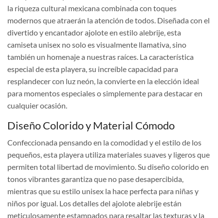
la riqueza cultural mexicana combinada con toques
modernos que atraerán la atención de todos. Diseñada con el
divertido y encantador ajolote en estilo alebrije, esta
camiseta unisex no solo es visualmente llamativa, sino
también un homenaje a nuestras raíces. La característica
especial de esta playera, su increíble capacidad para
resplandecer con luz neón, la convierte en la elección ideal
para momentos especiales o simplemente para destacar en
cualquier ocasión.
Diseño Colorido y Material Cómodo
Confeccionada pensando en la comodidad y el estilo de los
pequeños, esta playera utiliza materiales suaves y ligeros que
permiten total libertad de movimiento. Su diseño colorido en
tonos vibrantes garantiza que no pase desapercibida,
mientras que su estilo unisex la hace perfecta para niñas y
niños por igual. Los detalles del ajolote alebrije están
meticulosamente estampados para resaltar las texturas y la