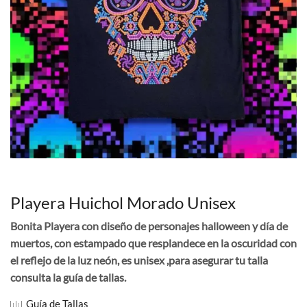
Playera Huichol Morado Unisex
Bonita Playera con diseño de personajes halloween y día de
muertos, con estampado que resplandece en la oscuridad con
el reflejo de la luz neón, es unisex ,para asegurar tu talla
consulta la guía de tallas.
Guía de Tallas