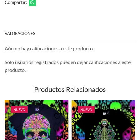
Compartir:
VALORACIONES
Aún no hay calificaciones a este producto.
Solo usuarios registrados pueden dejar calificaciones a este
producto.
Productos Relacionados
NUEVO
NUEVO