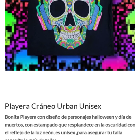
Playera Cráneo Urban Unisex
Bonita Playera con diseño de personajes halloween y día de
muertos, con estampado que resplandece en la oscuridad con
el reflejo de la luz neón, es unisex ,para asegurar tu talla