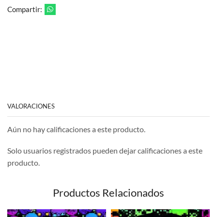
Compartir:
VALORACIONES
Aún no hay calificaciones a este producto.
Solo usuarios registrados pueden dejar calificaciones a este
producto.
Productos Relacionados