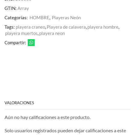
GTIN:
Array
Categorías:
HOMBRE
,
Playeras Neón
Tags:
playera craneo
,
Playera de calavera
,
playera hombre
,
playera muertos
,
playera neon
Compartir:
VALORACIONES
Aún no hay calificaciones a este producto.
Solo usuarios registrados pueden dejar calificaciones a este