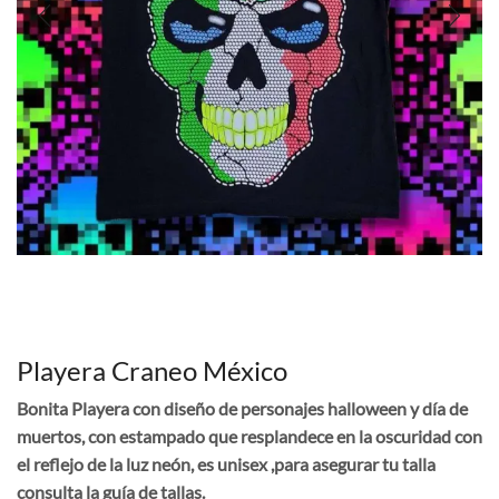
Playera Craneo México
Bonita Playera con diseño de personajes halloween y día de
muertos, con estampado que resplandece en la oscuridad con
el reflejo de la luz neón, es unisex ,para asegurar tu talla
consulta la guía de tallas.