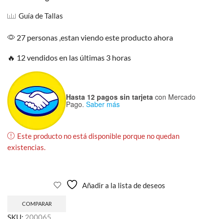
Guía de Tallas
27 personas ,estan viendo este producto ahora
🔥 12 vendidos en las últimas 3 horas
Hasta 12 pagos sin tarjeta
con Mercado
Pago.
Saber más
Este producto no está disponible porque no quedan
existencias.
Añadir a la lista de deseos
COMPARAR
SKU:
200065