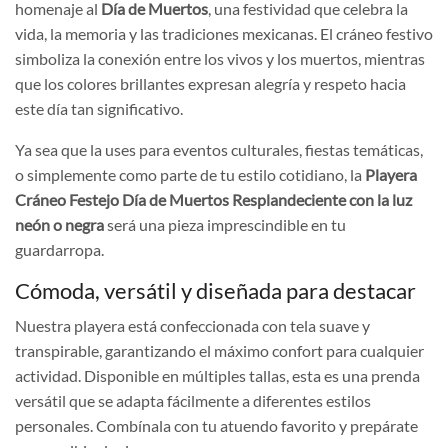
homenaje al
Día de Muertos
, una festividad que celebra la
vida, la memoria y las tradiciones mexicanas. El cráneo festivo
simboliza la conexión entre los vivos y los muertos, mientras
que los colores brillantes expresan alegría y respeto hacia
este día tan significativo.
Ya sea que la uses para eventos culturales, fiestas temáticas,
o simplemente como parte de tu estilo cotidiano, la
Playera
Cráneo Festejo Día de Muertos Resplandeciente con la luz
neón o negra
será una pieza imprescindible en tu
guardarropa.
Cómoda, versátil y diseñada para destacar
Nuestra playera está confeccionada con tela suave y
transpirable, garantizando el máximo confort para cualquier
actividad. Disponible en múltiples tallas, esta es una prenda
versátil que se adapta fácilmente a diferentes estilos
personales. Combínala con tu atuendo favorito y prepárate