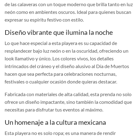
de las calaveras con un toque moderno que brilla tanto en luz
neón como en ambientes oscuros. Ideal para quienes buscan
expresar su espíritu festivo con estilo.
Diseño vibrante que ilumina la noche
Lo que hace especial a esta playera es su capacidad de
resplandecer bajo luz neón o en la oscuridad, ofreciendo un
look llamativo y único. Los colores vivos, los detalles
intrincados del cráneo y el diseño alusivo al Día de Muertos
hacen que sea perfecta para celebraciones nocturnas,
festivales o cualquier ocasión donde quieras destacar.
Fabricada con materiales de alta calidad, esta prenda no solo
ofrece un diseño impactante, sino también la comodidad que
necesitas para disfrutar tus eventos al máximo.
Un homenaje a la cultura mexicana
Esta playera no es solo ropa; es una manera de rendir