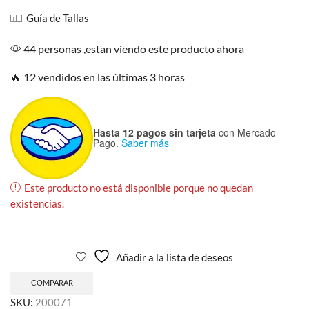
Guía de Tallas
44 personas ,estan viendo este producto ahora
🔥 12 vendidos en las últimas 3 horas
Hasta 12 pagos sin tarjeta
con Mercado
Pago.
Saber más
Este producto no está disponible porque no quedan
existencias.
Añadir a la lista de deseos
COMPARAR
SKU:
200071