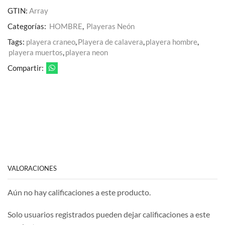
GTIN:
Array
Categorías:
HOMBRE
,
Playeras Neón
Tags:
playera craneo
,
Playera de calavera
,
playera hombre
,
playera muertos
,
playera neon
Compartir:
VALORACIONES
Aún no hay calificaciones a este producto.
Solo usuarios registrados pueden dejar calificaciones a este