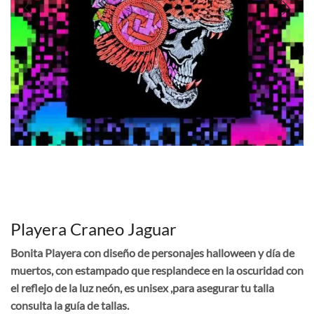
Playera Craneo Jaguar
Bonita Playera con diseño de personajes halloween y día de
muertos, con estampado que resplandece en la oscuridad con
el reflejo de la luz neón, es unisex ,para asegurar tu talla
consulta la guía de tallas.