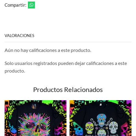
Compartir:
VALORACIONES
Aún no hay calificaciones a este producto.
Solo usuarios registrados pueden dejar calificaciones a este
producto.
Productos Relacionados