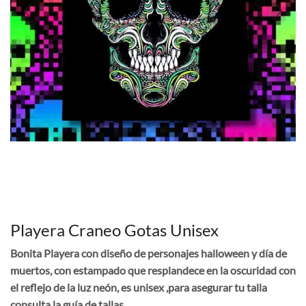
Playera Craneo Gotas Unisex
Bonita Playera con diseño de personajes halloween y día de
muertos, con estampado que resplandece en la oscuridad con
el reflejo de la luz neón, es unisex ,para asegurar tu talla
consulta la guía de tallas.