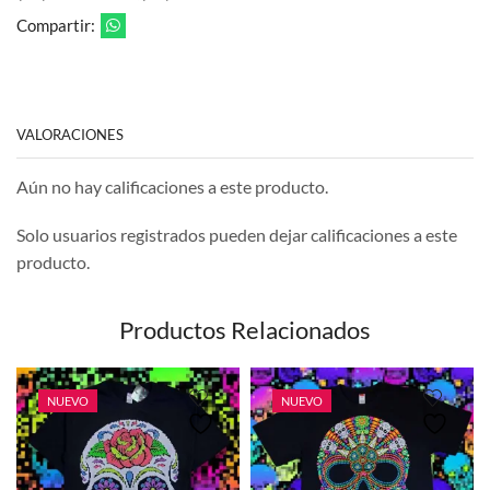
Compartir:
VALORACIONES
Aún no hay calificaciones a este producto.
Solo usuarios registrados pueden dejar calificaciones a este
producto.
Productos Relacionados
NUEVO
NUEVO