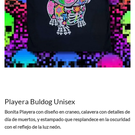
Playera Buldog Unisex
Bonita Playera con diseño en craneo, calavera con detalles de
día de muertos, y estampado que resplandece en la oscuridad
con el reflejo de la luz neón.