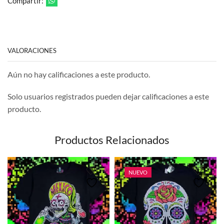
Compartir:
VALORACIONES
Aún no hay calificaciones a este producto.
Solo usuarios registrados pueden dejar calificaciones a este
producto.
Productos Relacionados
NUEVO