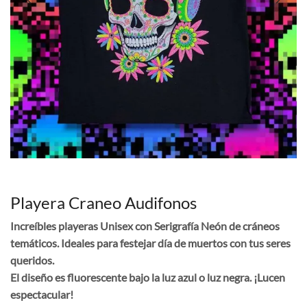
Playera Craneo Audifonos
Increíbles playeras Unisex con Serigrafía Neón de cráneos
temáticos. Ideales para festejar día de muertos con tus seres
queridos.
El diseño es fluorescente bajo la luz azul o luz negra. ¡Lucen
espectacular!