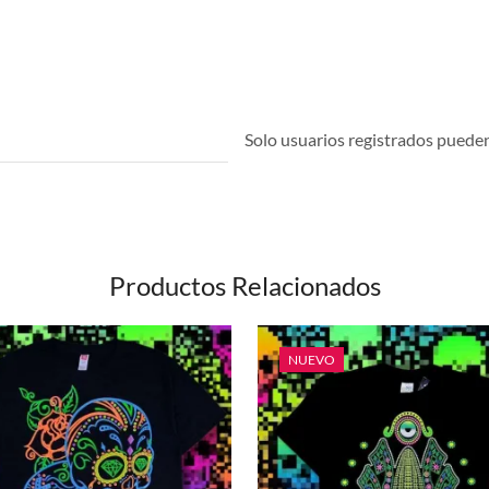
Solo usuarios registrados pueden 
Productos Relacionados
NUEVO