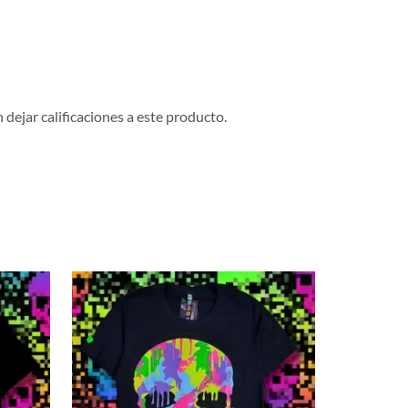
dejar calificaciones a este producto.