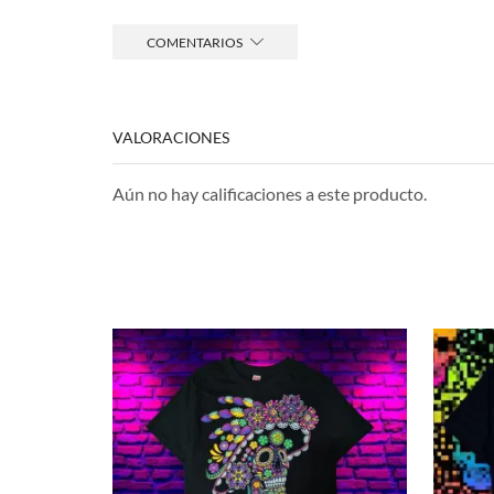
COMENTARIOS
VALORACIONES
Aún no hay calificaciones a este producto.