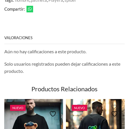
Compartir:
VALORACIONES
Aún no hay calificaciones a este producto.
Solo usuarios registrados pueden dejar calificaciones a este
producto.
Productos Relacionados
NUEVO
NUEVO