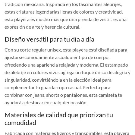
tradición mexicana. Inspirada en los fascinantes alebrijes,
estas criaturas legendarias llenas de colores y creatividad,
esta playera es mucho más que una prenda de vestir: es una
expresión de arte y herencia cultural.
Diseño versátil para tu día a día
Con su corte regular unisex, esta playera está diseñada para
ajustarse cómodamente a cualquier tipo de cuerpo,
ofreciendo una apariencia relajada y moderna. El estampado
de alebrije en colores vivos agrega un toque único de alegría y
singularidad, convirtiéndola en la elección ideal para
complementar tu guardarropa casual. Perfecta para
combinar con jeans, shorts o pantalones, esta camiseta te
ayudará a destacar en cualquier ocasión.
Materiales de calidad que priorizan tu
comodidad
Fabricada con materiales ligeros y transpirables, esta playera