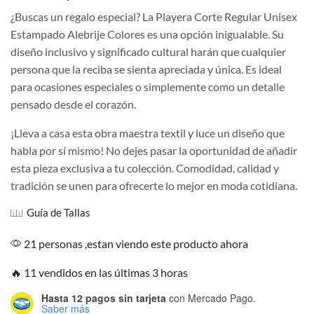
¿Buscas un regalo especial? La Playera Corte Regular Unisex
Estampado Alebrije Colores es una opción inigualable. Su
diseño inclusivo y significado cultural harán que cualquier
persona que la reciba se sienta apreciada y única. Es ideal
para ocasiones especiales o simplemente como un detalle
pensado desde el corazón.
¡Lleva a casa esta obra maestra textil y luce un diseño que
habla por sí mismo! No dejes pasar la oportunidad de añadir
esta pieza exclusiva a tu colección. Comodidad, calidad y
tradición se unen para ofrecerte lo mejor en moda cotidiana.
Guía de Tallas
21 personas ,estan viendo este producto ahora
🔥 11 vendidos en las últimas 3 horas
Hasta 12 pagos sin tarjeta
con Mercado Pago.
Saber más