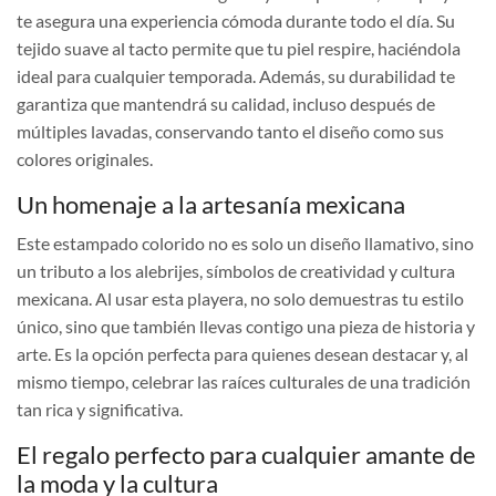
te asegura una experiencia cómoda durante todo el día. Su
tejido suave al tacto permite que tu piel respire, haciéndola
ideal para cualquier temporada. Además, su durabilidad te
garantiza que mantendrá su calidad, incluso después de
múltiples lavadas, conservando tanto el diseño como sus
colores originales.
Un homenaje a la artesanía mexicana
Este estampado colorido no es solo un diseño llamativo, sino
un tributo a los alebrijes, símbolos de creatividad y cultura
mexicana. Al usar esta playera, no solo demuestras tu estilo
único, sino que también llevas contigo una pieza de historia y
arte. Es la opción perfecta para quienes desean destacar y, al
mismo tiempo, celebrar las raíces culturales de una tradición
tan rica y significativa.
El regalo perfecto para cualquier amante de
la moda y la cultura