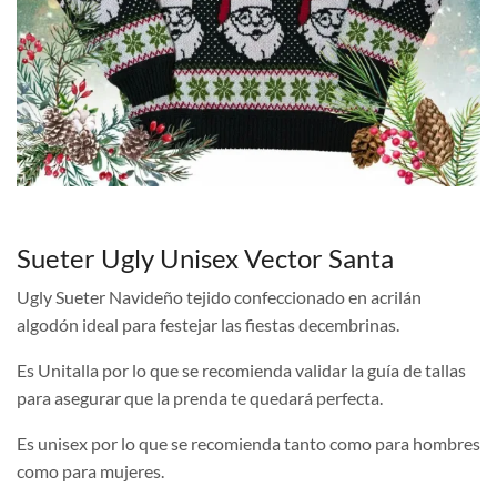
Sueter Ugly Unisex Vector Santa
Ugly Sueter Navideño tejido confeccionado en acrilán
algodón ideal para festejar las fiestas decembrinas.
Es Unitalla por lo que se recomienda validar la guía de tallas
para asegurar que la prenda te quedará perfecta.
Es unisex por lo que se recomienda tanto como para hombres
como para mujeres.