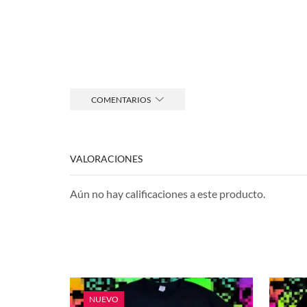
COMENTARIOS
VALORACIONES
Aún no hay calificaciones a este producto.
NUEVO