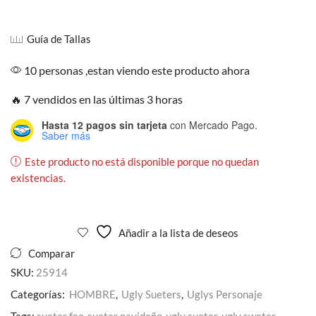
Guía de Tallas
10 personas ,estan viendo este producto ahora
🔥 7 vendidos en las últimas 3 horas
Hasta 12 pagos sin tarjeta
con Mercado Pago.
Saber más
Este producto no está disponible porque no quedan
existencias.
Añadir a la lista de deseos
Comparar
SKU:
25914
Categorías:
HOMBRE
,
Ugly Sueters
,
Uglys Personaje