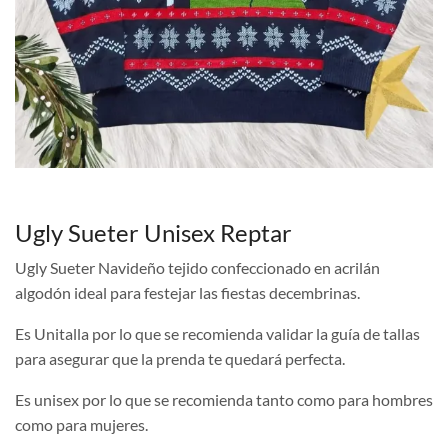
Ugly Sueter Unisex Reptar
Ugly Sueter Navideño tejido confeccionado en acrilán
algodón ideal para festejar las fiestas decembrinas.
Es Unitalla por lo que se recomienda validar la guía de tallas
para asegurar que la prenda te quedará perfecta.
Es unisex por lo que se recomienda tanto como para hombres
como para mujeres.