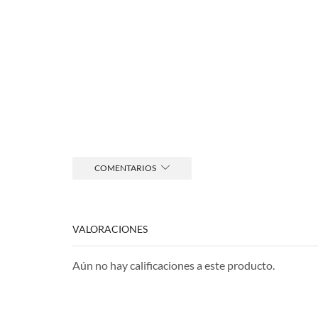
COMENTARIOS
VALORACIONES
Aún no hay calificaciones a este producto.