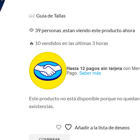
Guía de Tallas
39 personas ,estan viendo este producto ahora
🔥 10 vendidos en las últimas 3 horas
Hasta 12 pagos sin tarjeta
con Mer
Pago.
Saber más
Este producto no está disponible porque no quedan
existencias.
Añadir a la lista de deseos
COMPARAR