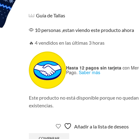
Guía de Tallas
10 personas ,estan viendo este producto ahora
🔥 4 vendidos en las últimas 3 horas
Hasta 12 pagos sin tarjeta
con Mer
Pago.
Saber más
Este producto no está disponible porque no quedan
existencias.
Añadir a la lista de deseos
COMPARAR