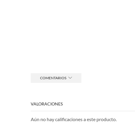
COMENTARIOS
VALORACIONES
Aún no hay calificaciones a este producto.