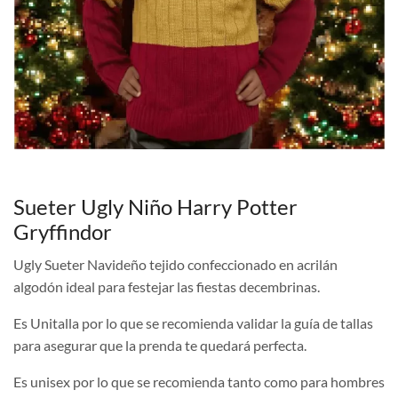
Sueter Ugly Niño Harry Potter
Gryffindor
Ugly Sueter Navideño tejido confeccionado en acrilán
algodón ideal para festejar las fiestas decembrinas.
Es Unitalla por lo que se recomienda validar la guía de tallas
para asegurar que la prenda te quedará perfecta.
Es unisex por lo que se recomienda tanto como para hombres