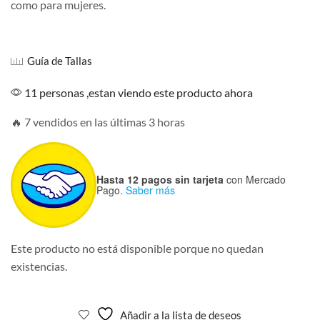
como para mujeres.
Guía de Tallas
11 personas ,estan viendo este producto ahora
🔥 7 vendidos en las últimas 3 horas
Hasta 12 pagos sin tarjeta
con Mercado
Pago.
Saber más
Este producto no está disponible porque no quedan
existencias.
Añadir a la lista de deseos