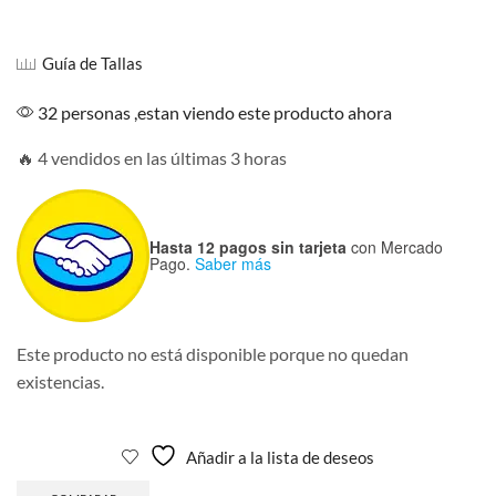
Guía de Tallas
32 personas ,estan viendo este producto ahora
🔥 4 vendidos en las últimas 3 horas
Hasta 12 pagos sin tarjeta
con Mercado
Pago.
Saber más
Este producto no está disponible porque no quedan
existencias.
Añadir a la lista de deseos