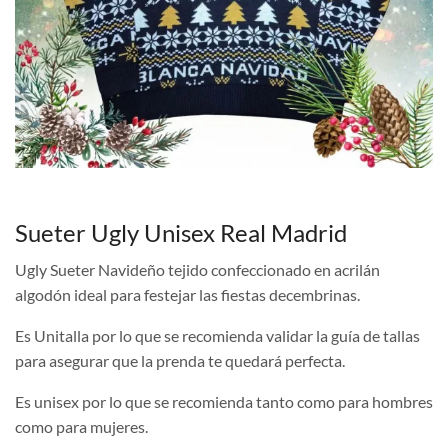
Sueter Ugly Unisex Real Madrid
Ugly Sueter Navideño tejido confeccionado en acrilán
algodón ideal para festejar las fiestas decembrinas.
Es Unitalla por lo que se recomienda validar la guía de tallas
para asegurar que la prenda te quedará perfecta.
Es unisex por lo que se recomienda tanto como para hombres
como para mujeres.