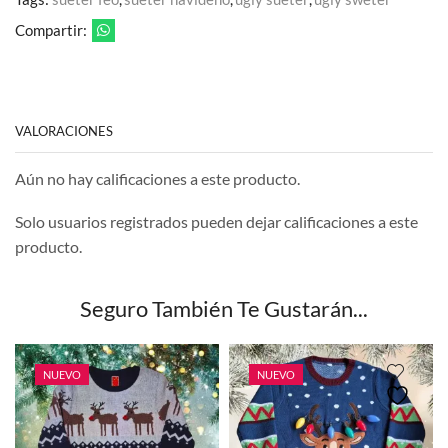
Compartir:
VALORACIONES
Aún no hay calificaciones a este producto.
Solo usuarios registrados pueden dejar calificaciones a este
producto.
Seguro También Te Gustarán...
NUEVO
NUEVO