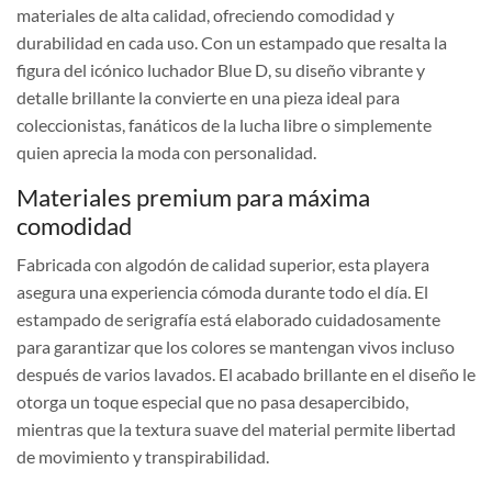
materiales de alta calidad, ofreciendo comodidad y
durabilidad en cada uso. Con un estampado que resalta la
figura del icónico luchador Blue D, su diseño vibrante y
detalle brillante la convierte en una pieza ideal para
coleccionistas, fanáticos de la lucha libre o simplemente
quien aprecia la moda con personalidad.
Materiales premium para máxima
comodidad
Fabricada con algodón de calidad superior, esta playera
asegura una experiencia cómoda durante todo el día. El
estampado de serigrafía está elaborado cuidadosamente
para garantizar que los colores se mantengan vivos incluso
después de varios lavados. El acabado brillante en el diseño le
otorga un toque especial que no pasa desapercibido,
mientras que la textura suave del material permite libertad
de movimiento y transpirabilidad.