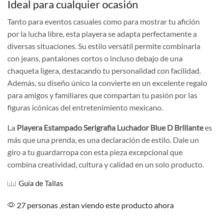
Ideal para cualquier ocasión
Tanto para eventos casuales como para mostrar tu afición
por la lucha libre, esta playera se adapta perfectamente a
diversas situaciones. Su estilo versátil permite combinarla
con jeans, pantalones cortos o incluso debajo de una
chaqueta ligera, destacando tu personalidad con facilidad.
Además, su diseño único la convierte en un excelente regalo
para amigos y familiares que compartan tu pasión por las
figuras icónicas del entretenimiento mexicano.
La
Playera Estampado Serigrafia Luchador Blue D Brillante
es
más que una prenda, es una declaración de estilo. Dale un
giro a tu guardarropa con esta pieza excepcional que
combina creatividad, cultura y calidad en un solo producto.
Guía de Tallas
27 personas ,estan viendo este producto ahora