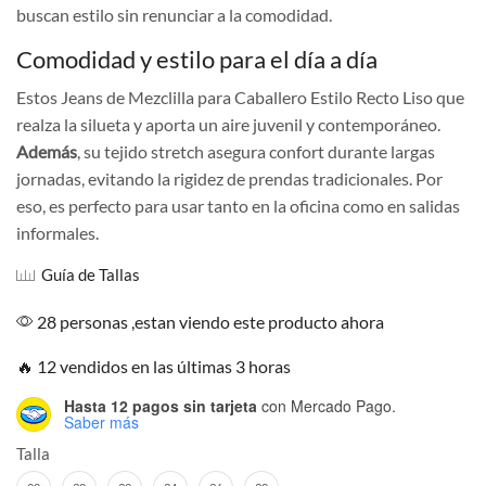
buscan estilo sin renunciar a la comodidad.
Comodidad y estilo para el día a día
Estos Jeans de Mezclilla para Caballero Estilo Recto Liso que
realza la silueta y aporta un aire juvenil y contemporáneo.
Además
, su tejido stretch asegura confort durante largas
jornadas, evitando la rigidez de prendas tradicionales. Por
eso, es perfecto para usar tanto en la oficina como en salidas
informales.
Guía de Tallas
28 personas ,estan viendo este producto ahora
🔥 12 vendidos en las últimas 3 horas
Hasta 12 pagos sin tarjeta
con Mercado Pago.
Saber más
Talla