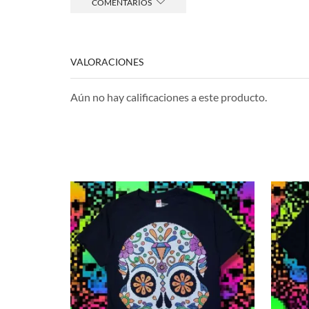
COMENTARIOS
VALORACIONES
Aún no hay calificaciones a este producto.