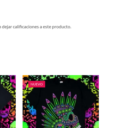
dejar calificaciones a este producto.
NUEVO
NUEVO