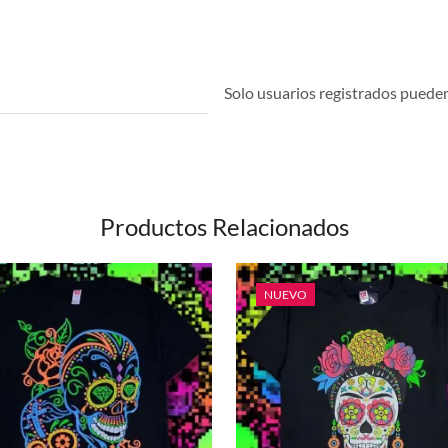
Solo usuarios registrados pueden 
Productos Relacionados
NUEVO