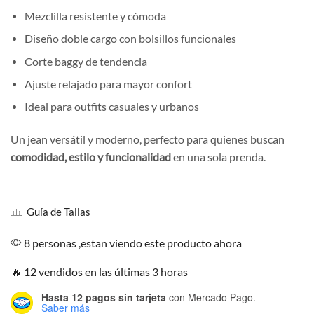
Mezclilla resistente y cómoda
Diseño doble cargo con bolsillos funcionales
Corte baggy de tendencia
Ajuste relajado para mayor confort
Ideal para outfits casuales y urbanos
Un jean versátil y moderno, perfecto para quienes buscan
comodidad, estilo y funcionalidad
en una sola prenda.
Guía de Tallas
8 personas ,estan viendo este producto ahora
🔥 12 vendidos en las últimas 3 horas
Hasta 12 pagos sin tarjeta
con Mercado Pago.
Saber más