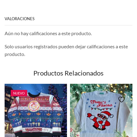
VALORACIONES
Aún no hay calificaciones a este producto.
Solo usuarios registrados pueden dejar calificaciones a este
producto.
Productos Relacionados
NUEVO