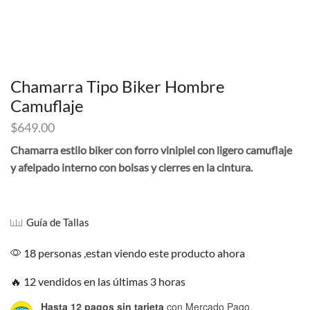
Chamarra Tipo Biker Hombre
Camuflaje
$
649.00
Chamarra estilo biker con forro vinipiel con ligero camuflaje
y afelpado interno con bolsas y cierres en la cintura.
Guía de Tallas
18 personas ,estan viendo este producto ahora
🔥 12 vendidos en las últimas 3 horas
Hasta 12 pagos sin tarjeta
con Mercado Pago.