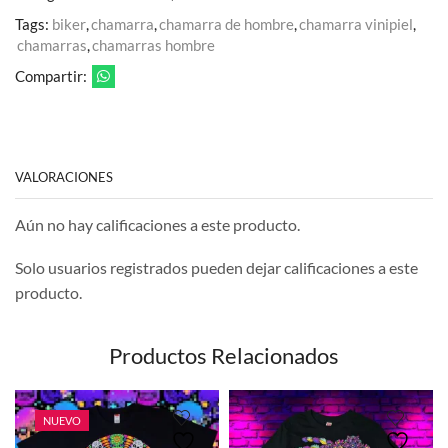
Tags:
biker
,
chamarra
,
chamarra de hombre
,
chamarra vinipiel
,
chamarras
,
chamarras hombre
Compartir:
VALORACIONES
Aún no hay calificaciones a este producto.
Solo usuarios registrados pueden dejar calificaciones a este
producto.
Productos Relacionados
NUEVO