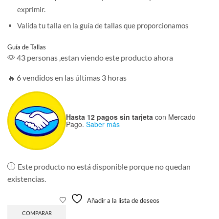
exprimir.
Valida tu talla en la guía de tallas que proporcionamos
Guía de Tallas
43 personas ,estan viendo este producto ahora
🔥 6 vendidos en las últimas 3 horas
Hasta 12 pagos sin tarjeta
con Mercado
Pago.
Saber más
Este producto no está disponible porque no quedan
existencias.
Añadir a la lista de deseos
COMPARAR