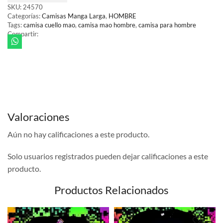
SKU:
24570
Categorías:
Camisas Manga Larga
,
HOMBRE
Tags:
camisa cuello mao
,
camisa mao hombre
,
camisa para hombre
Compartir:
Valoraciones
Aún no hay calificaciones a este producto.
Solo usuarios registrados pueden dejar calificaciones a este
producto.
Productos Relacionados