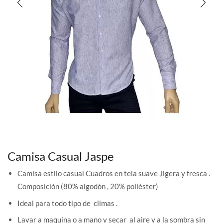
Camisa Casual Jaspe
Camisa estilo casual Cuadros en tela suave ,ligera y fresca .
Composición (80% algodón , 20% poliéster)
Ideal para todo tipo de climas .
Lavar a maquina o a mano y secar al aire y a la sombra sin