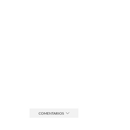
COMENTARIOS