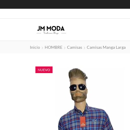
Inicio
HOMBRE
Camisas
Camisas Manga Larga
NUEVO