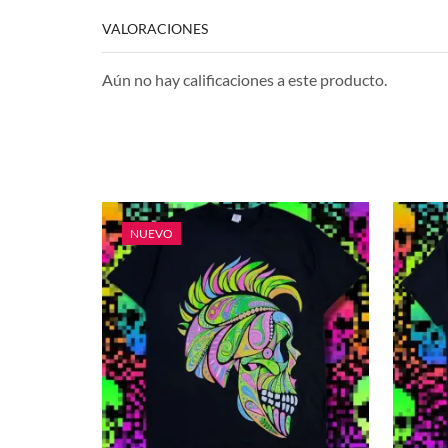
VALORACIONES
Aún no hay calificaciones a este producto.
NUEVO