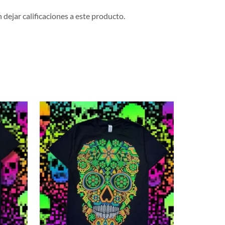
dejar calificaciones a este producto.
NUEVO