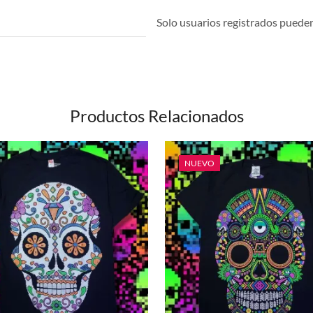
Solo usuarios registrados pueden 
Productos Relacionados
NUEVO