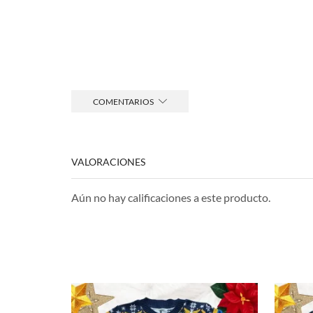
COMENTARIOS
VALORACIONES
Aún no hay calificaciones a este producto.