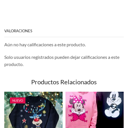
VALORACIONES
Aún no hay calificaciones a este producto.
Solo usuarios registrados pueden dejar calificaciones a este
producto.
Productos Relacionados
NUEVO