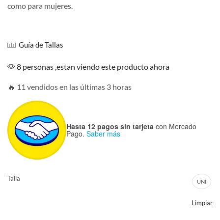
como para mujeres.
Guía de Tallas
8 personas ,estan viendo este producto ahora
🔥 11 vendidos en las últimas 3 horas
Hasta 12 pagos sin tarjeta
con Mercado
Pago.
Saber más
Talla
UNI
Limpiar